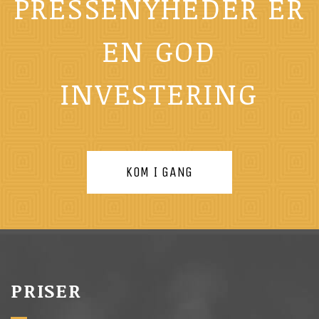
PRESSENYHEDER ER
EN GOD
INVESTERING
KOM I GANG
PRISER