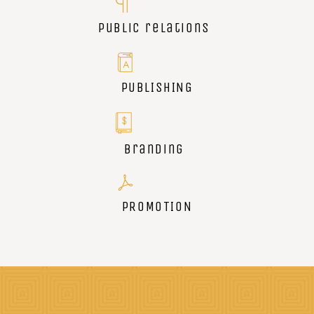
Public relations
PUBLISHING
Branding
PROMOTION