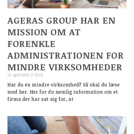
AGERAS GROUP HAR EN
MISSION OM AT
FORENKLE
ADMINISTRATIONEN FOR
MINDRE VIRKSOMHEDER
12. april 2021
21:02
Har du en mindre virksomhed? Så skal du læse
med her. Her for du nemlig information om et
firma der har sat sig for, at