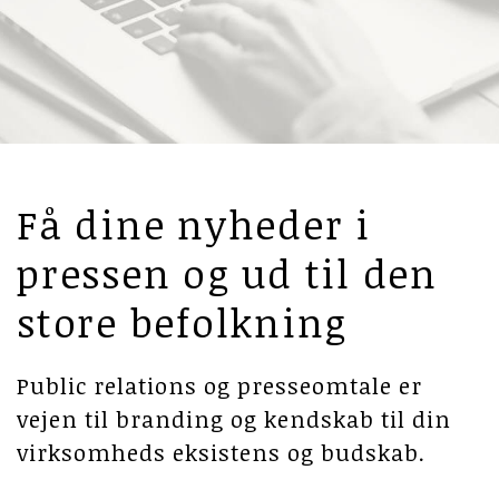
Få dine nyheder i
pressen og ud til den
store befolkning
Public relations og presseomtale er
vejen til branding og kendskab til din
virksomheds eksistens og budskab.