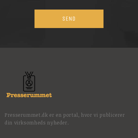
Presserummet.dk er en portal, hvor vi publicerer
din virksomheds nyheder.