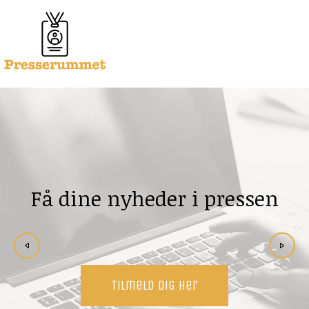
Få dine nyheder i pressen
Tilmeld dig her