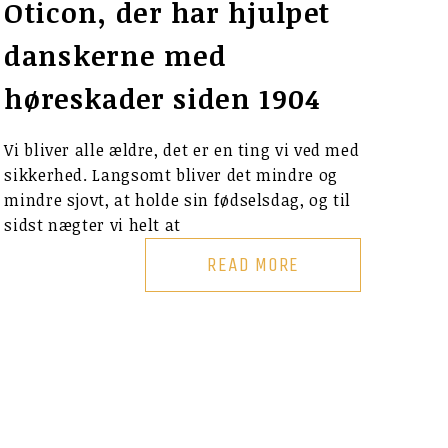
Oticon, der har hjulpet
danskerne med
høreskader siden 1904
Vi bliver alle ældre, det er en ting vi ved med
sikkerhed. Langsomt bliver det mindre og
mindre sjovt, at holde sin fødselsdag, og til
sidst nægter vi helt at
READ MORE