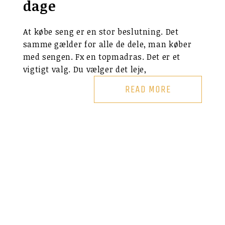
dage
At købe seng er en stor beslutning. Det
samme gælder for alle de dele, man køber
med sengen. Fx en topmadras. Det er et
vigtigt valg. Du vælger det leje,
READ MORE