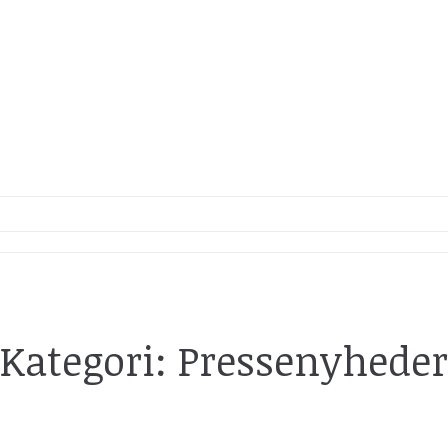
Kategori:
Pressenyheder