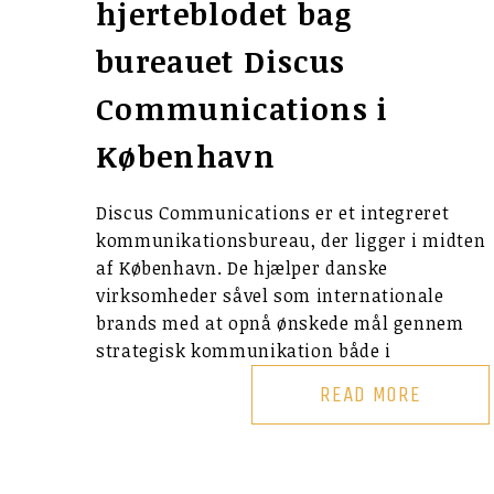
hjerteblodet bag
bureauet Discus
Communications i
København
Discus Communications er et integreret
kommunikationsbureau, der ligger i midten
af København. De hjælper danske
virksomheder såvel som internationale
brands med at opnå ønskede mål gennem
strategisk kommunikation både i
READ MORE