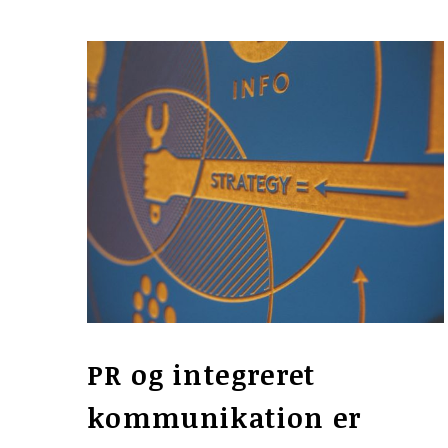
PR og integreret
kommunikation er