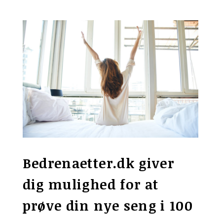
Bedrenaetter.dk giver
dig mulighed for at
prøve din nye seng i 100