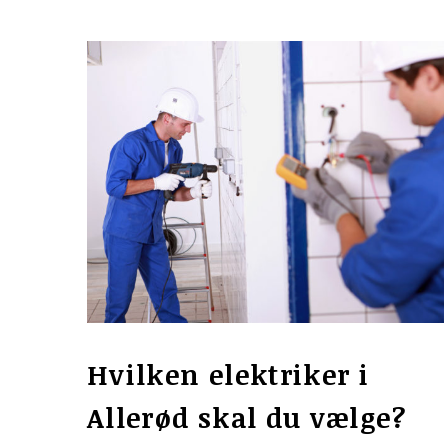
Hvilken elektriker i
Allerød skal du vælge?