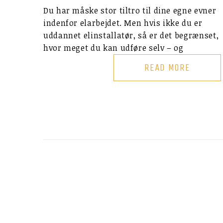
Du har måske stor tiltro til dine egne evner
indenfor elarbejdet. Men hvis ikke du er
uddannet elinstallatør, så er det begrænset,
hvor meget du kan udføre selv – og
READ MORE