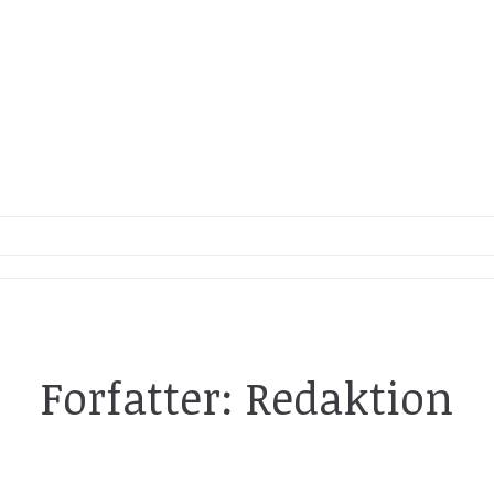
Forfatter:
Redaktion