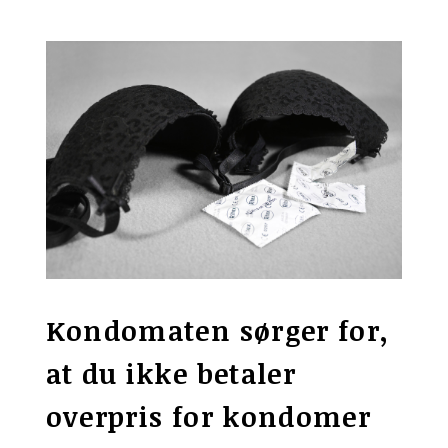
Kondomaten sørger for,
at du ikke betaler
overpris for kondomer